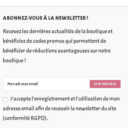
ABONNEZ-VOUS À LA NEWSLETTER !
Recevez les dernières actualités de la boutique et
bénéficiez de codes promos qui permettent de
bénéficier de réductions avantageuses sur notre
boutique !
JE M'INSCRIS
J'accepte l'enregistrement et l'utilisation de mon
adresse email afin de recevoir la newsletter du site
(conformité RGPD).