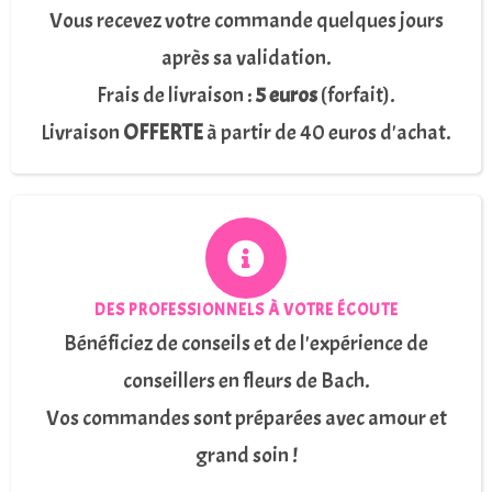
Vous recevez votre commande quelques jours
après sa validation.
Frais de livraison :
5 euros
(forfait).
Livraison
OFFERTE
à partir de 40 euros d'achat.
DES PROFESSIONNELS À VOTRE ÉCOUTE
Bénéficiez de conseils et de l'expérience de
conseillers en fleurs de Bach.
Vos commandes sont préparées avec amour et
grand soin !