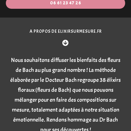
06 61 23 47 26
A PROPOS DE ELIXIRSURMESURE.FR
Nous souhaitons diffuser les bienfaits des fleurs
de Bach au plus grand nombre ! La méthode
élaborée par le Docteur Bach regroupe 38 élixirs
floraux (fleurs de Bach) que nous pouvons
mélanger pour en faire des compositions sur
mesure, totalement adaptées à notre situation
émotionnelle. Rendons hommage au Dr Bach
pour ses découvertes !