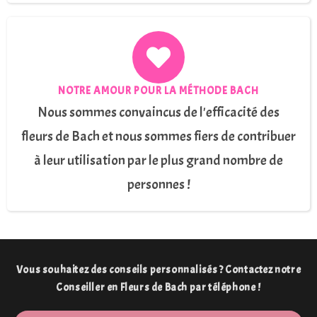
NOTRE AMOUR POUR LA MÉTHODE BACH
Nous sommes convaincus de l'efficacité des
fleurs de Bach et nous sommes fiers de contribuer
à leur utilisation par le plus grand nombre de
personnes !
Vous souhaitez des conseils personnalisés ? Contactez notre
Conseiller en Fleurs de Bach par téléphone !