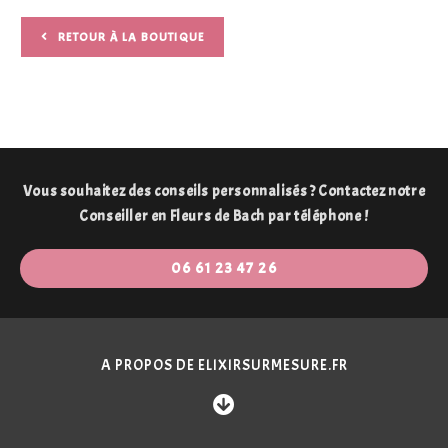
RETOUR À LA BOUTIQUE
Vous souhaitez des conseils personnalisés ? Contactez notre
Conseiller en Fleurs de Bach par téléphone !
06 61 23 47 26
A PROPOS DE ELIXIRSURMESURE.FR