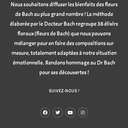
Nous souhaitons diffuser les bienfaits des fleurs
de Bach au plus grand nombre ! La méthode
élaborée par le Docteur Bach regroupe 38 élixirs
floraux (fleurs de Bach) que nous pouvons
mélanger pour en faire des compositions sur
mesure, totalement adaptées à notre situation
émotionnelle. Rendons hommage au Dr Bach
pour ses découvertes !
SUIVEZ-NOUS !