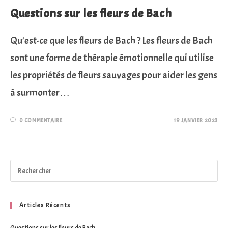
Questions sur les fleurs de Bach
Qu'est-ce que les fleurs de Bach ? Les fleurs de Bach
sont une forme de thérapie émotionnelle qui utilise
les propriétés de fleurs sauvages pour aider les gens
à surmonter…
0 COMMENTAIRE
19 JANVIER 2023
Articles Récents