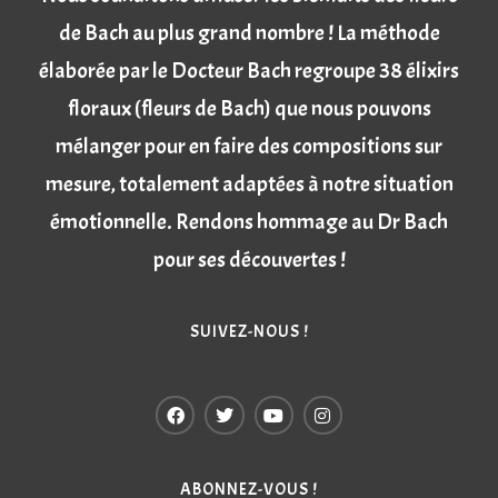
de Bach au plus grand nombre ! La méthode
élaborée par le Docteur Bach regroupe 38 élixirs
floraux (fleurs de Bach) que nous pouvons
mélanger pour en faire des compositions sur
mesure, totalement adaptées à notre situation
émotionnelle. Rendons hommage au Dr Bach
pour ses découvertes !
SUIVEZ-NOUS !
ABONNEZ-VOUS !