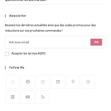
Questions sur les fleurs de Bach
Newsletter
Recevez nos dernières actualités ainsi que des codes promos pour des
réductions sur vos prochaines commandes !
OK
Accepter les termes RGPD
Follow Me