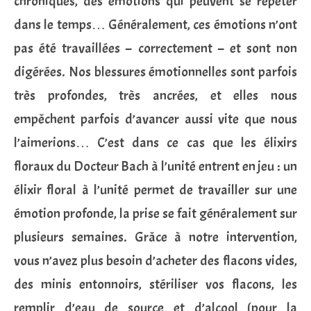
chroniques, des émotions qui peuvent se répéter
dans le temps… Généralement, ces émotions n’ont
pas été travaillées – correctement – et sont non
digérées. Nos blessures émotionnelles sont parfois
très profondes, très ancrées, et elles nous
empêchent parfois d’avancer aussi vite que nous
l’aimerions… C’est dans ce cas que les élixirs
floraux du Docteur Bach à l’unité entrent en jeu : un
élixir floral à l’unité permet de travailler sur une
émotion profonde, la prise se fait généralement sur
plusieurs semaines. Grâce à notre intervention,
vous n’avez plus besoin d’acheter des flacons vides,
des minis entonnoirs, stériliser vos flacons, les
remplir d’eau de source et d’alcool (pour la