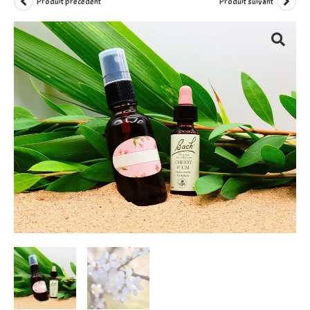
Produit précédent
Produit suivant