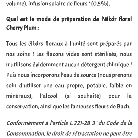
volume), infusion solaire de fleurs * (0,5%).
Quel est le mode de préparation de l’élixir floral
Cherry Plum :
Tous les élixirs floraux à l’unité sont préparés par
nos soins ! Les flacons vides sont stérilisés, nous
n’utilisons évidemment aucun détergent chimique !
Puis nous incorporons l’eau de source (nous prenons
soin d’utiliser une eau propre, potable, faible en
minéraux), l’alcool (si souhaité) pour la
conservation, ainsi que les fameuses fleurs de Bach.
Conformément à l’article L.221-28 3° du Code de la
Consommation, le droit de rétractation ne peut être