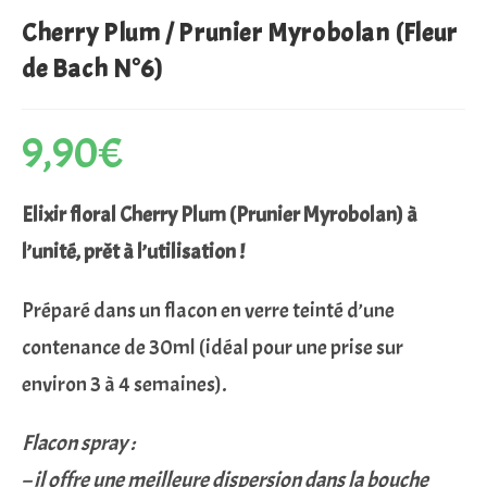
Cherry Plum / Prunier Myrobolan (Fleur
de Bach N°6)
9,90
€
Elixir floral Cherry Plum (Prunier Myrobolan) à
l’unité, prêt à l’utilisation !
Préparé dans un flacon en verre teinté d’une
contenance de 30ml (idéal pour une prise sur
environ 3 à 4 semaines).
Flacon spray :
– il offre une meilleure dispersion dans la bouche