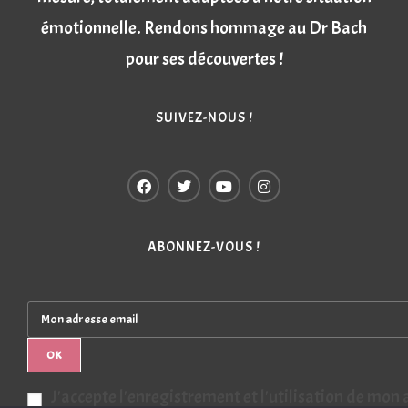
émotionnelle. Rendons hommage au Dr Bach
pour ses découvertes !
SUIVEZ-NOUS !
ABONNEZ-VOUS !
OK
J'accepte l'enregistrement et l'utilisation de mon