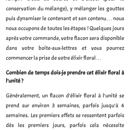
conservation du mélange), y mélanger les gouttes
puis dynamiser le contenant et son contenu… nous
nous occupons de toutes les étapes ! Quelques jours
après votre commande, votre flacon sera disponible
dans votre boite-aux-lettres et vous pourrez
commencer la prise de votre élixir floral…
Combien de temps dois-je prendre cet élixir floral à
l’unité ?
Généralement, un flacon d’élixir floral à l’unité se
prend sur environ 3 semaines, parfois jusqu’à 4
semaines. Les premiers effets se ressentent parfois
dès les premiers jours, parfois cela nécessite