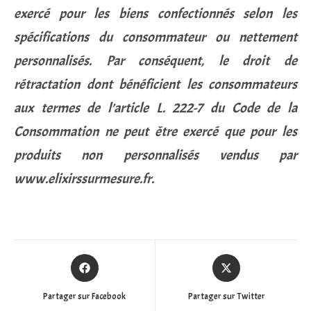
exercé pour les biens confectionnés selon les
spécifications du consommateur ou nettement
personnalisés. Par conséquent, le droit de
rétractation dont bénéficient les consommateurs
aux termes de l’article L. 222-7 du Code de la
Consommation ne peut être exercé que pour les
produits non personnalisés vendus par
www.elixirssurmesure.fr.
Partager sur Facebook
Partager sur Twitter