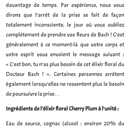
davantage de temps. Par expérience, nous vous
dirons que l’arrêt de la prise se fait de façon
totalement inconsciente, le jour où vous oubliez
complètement de prendre vos fleurs de Bach ! C’est
généralement à ce moment-là que votre corps et
votre esprit vous envoient le message suivant :
« C’est bon, tu n’as plus besoin de cet élixir floral du
Docteur Bach ! ». Certaines personnes arrêtent
également lorsqu’elles ne ressentent plus le besoin
de poursuivre la prise…
Ingrédients de l’élixir floral Cherry Plum à l’unité :
Eau de source, cognac (alcool : environ 20% du