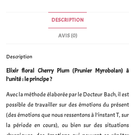
DESCRIPTION
AVIS (0)
Description
Elixir floral Cherry Plum (Prunier Myrobolan) à
l’unité : le principe ?
Avec la méthode élaborée par le Docteur Bach, il est
possible de travailler sur des émotions du présent
(des émotions que nous ressentons à l’instant T, sur
la période en cours), ou bien sur des situations