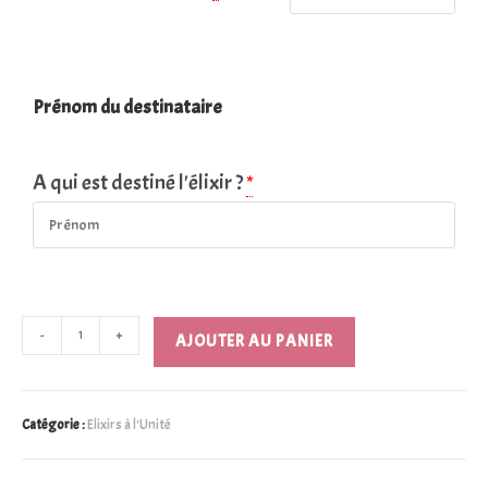
Prénom du destinataire
A qui est destiné l'élixir ?
*
-
+
AJOUTER AU PANIER
Catégorie :
Elixirs à l'Unité