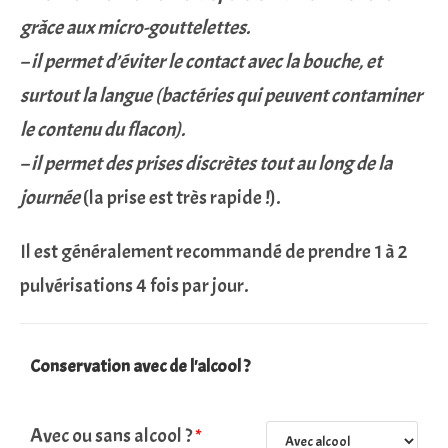
grâce aux micro-gouttelettes.
– il permet d’éviter le contact avec la bouche, et
surtout la langue (bactéries qui peuvent contaminer
le contenu du flacon).
– il permet des prises discrètes tout au long de la
journée
(la prise est très rapide !).
Il est généralement recommandé de prendre 1 à 2
pulvérisations 4 fois par jour.
Conservation avec de l'alcool ?
Avec ou sans alcool ?
*