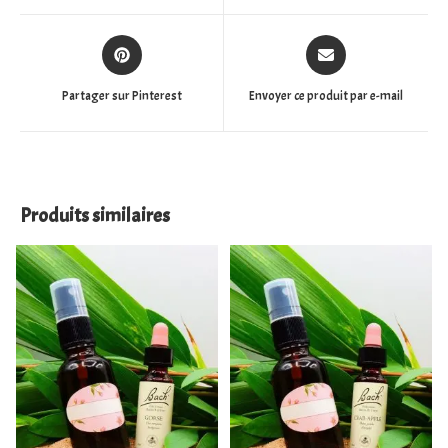
Partager sur Pinterest
Envoyer ce produit par e-mail
Produits similaires