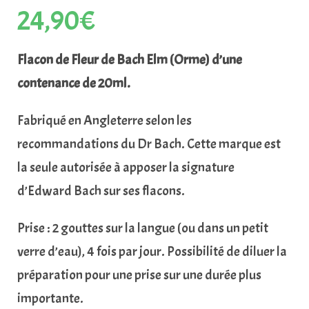
24,90
€
Flacon de Fleur de Bach Elm (Orme) d’une
contenance de 20ml.
Fabriqué en Angleterre selon les
recommandations du Dr Bach. Cette marque est
la seule autorisée à apposer la signature
d’Edward Bach sur ses flacons.
Prise : 2 gouttes sur la langue (ou dans un petit
verre d’eau), 4 fois par jour. Possibilité de diluer la
préparation pour une prise sur une durée plus
importante.