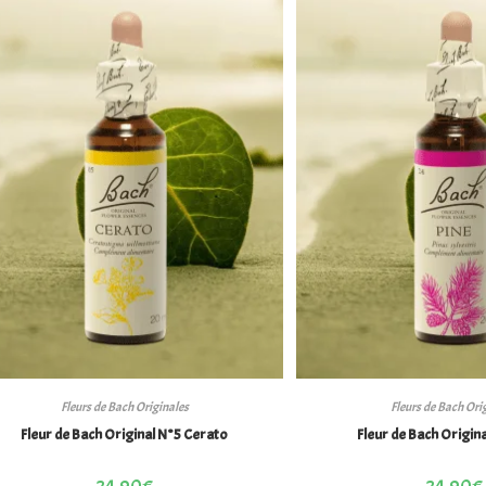
Fleurs de Bach Originales
Fleurs de Bach Ori
Fleur de Bach Original N°5 Cerato
Fleur de Bach Origina