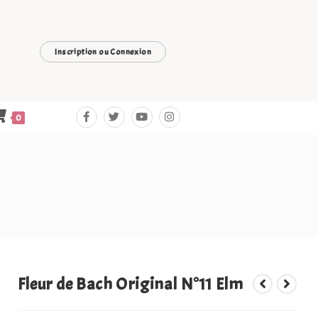
Inscription ou Connexion
0
Fleur de Bach Original N°11 Elm