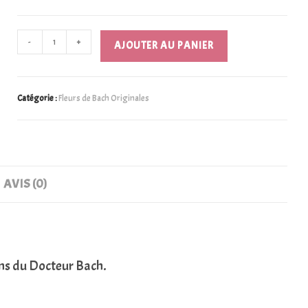
-
+
AJOUTER AU PANIER
Catégorie :
Fleurs de Bach Originales
AVIS (0)
ons du Docteur Bach.