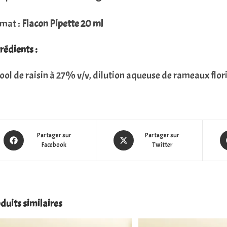
mat :
Flacon Pipette 20 ml
rédients :
ool de raisin à 27% v/v, dilution aqueuse de rameaux flori
Partager sur
Partager sur
Facebook
Twitter
duits similaires