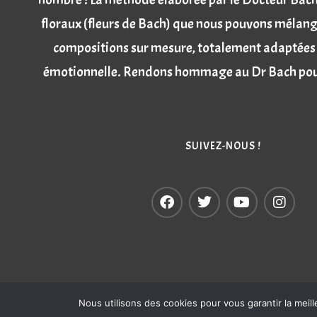
floraux (fleurs de Bach) que nous pouvons mélange
compositions sur mesure, totalement adaptées 
émotionnelle. Rendons hommage au Dr Bach pour
SUIVEZ-NOUS !
Nous utilisons des cookies pour vous garantir la meill