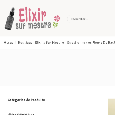
Accueil
Boutique
Elixirs Sur Mesure
Questionnaires Fleurs De Bac
Catégories de Produits