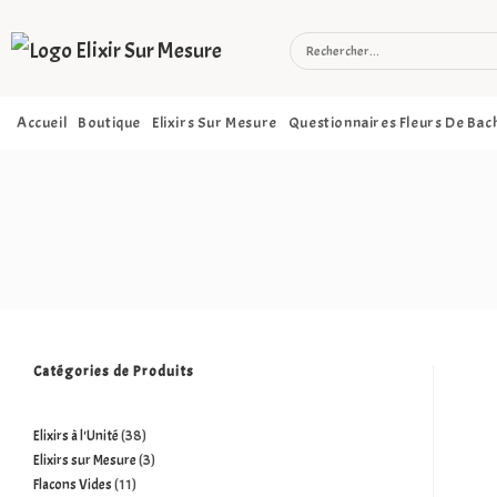
Accueil
Boutique
Elixirs Sur Mesure
Questionnaires Fleurs De Bac
Catégories de Produits
Elixirs à l'Unité
38
Elixirs sur Mesure
3
Flacons Vides
11