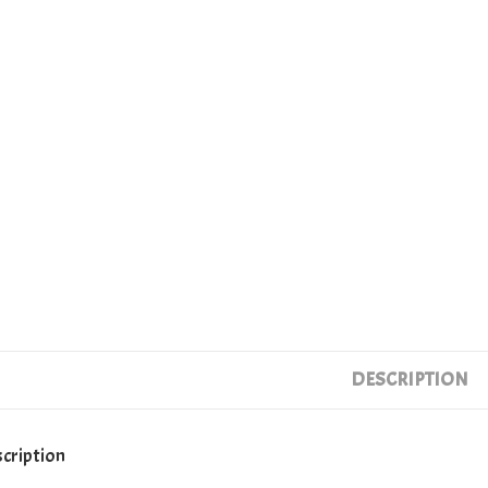
DESCRIPTION
cription