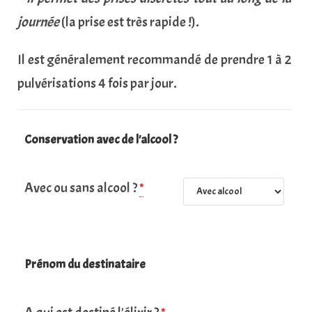
journée
(la prise est très rapide !).
Il est généralement recommandé de prendre 1 à 2
pulvérisations 4 fois par jour.
Conservation avec de l'alcool ?
Avec ou sans alcool ?
*
Prénom du destinataire