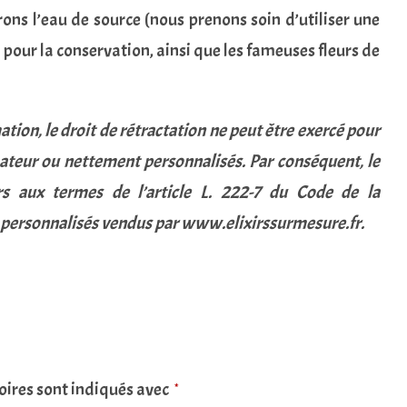
s l’eau de source (nous prenons soin d’utiliser une
) pour la conservation, ainsi que les fameuses fleurs de
ion, le droit de rétractation ne peut être exercé pour
ateur ou nettement personnalisés. Par conséquent, le
rs aux termes de l’article L. 222-7 du Code de la
 personnalisés vendus par www.elixirssurmesure.fr.
oires sont indiqués avec
*